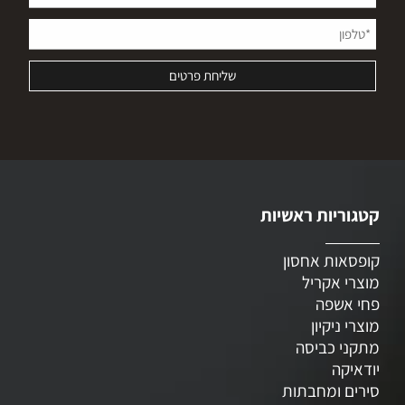
קטגוריות ראשיות
קופסאות אחסון
מוצרי אקריל
פחי אשפה
מוצרי ניקיון
מתקני כביסה
יודאיקה
סירים ומחבתות