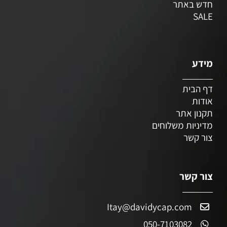
חדש באתר
SALE
מידע
דף הבית
אודות
תקנון אתר
מדיניות משלוחים
צור קשר
צור קשר
Itay@davidycap.com
050-7103082