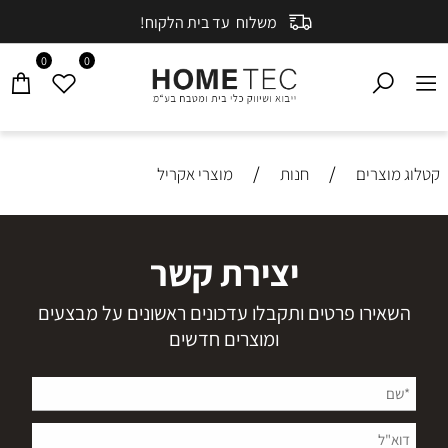
משלוח עד בית הלקוח!
0
0
/
/
קטלוג מוצרים
חנות
מוצרי אקריל
יצירת קשר
השאירו פרטים ותקבלו עדכונים ראשונים על מבצעים
ומוצרים חדשים