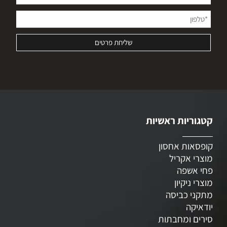
קטגוריות ראשיות
קופסאות אחסון
מוצרי אקריל
פחי אשפה
מוצרי ניקיון
מתקני כביסה
יודאיקה
סירים ומחבתות