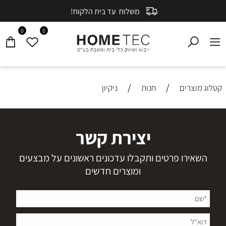
משלוח עד בית הלקוח!
0
0
/
/
קטלוג מוצרים
חנות
ניקיון
יצירת קשר
השאירו פרטים ותקבלו עדכונים ראשונים על מבצעים
ומוצרים חדשים