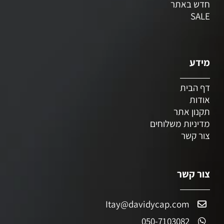
חדש באתר
SALE
מידע
דף הבית
אודות
תקנון אתר
מדיניות משלוחים
צור קשר
צור קשר
Itay@davidycap.com
050-7103082