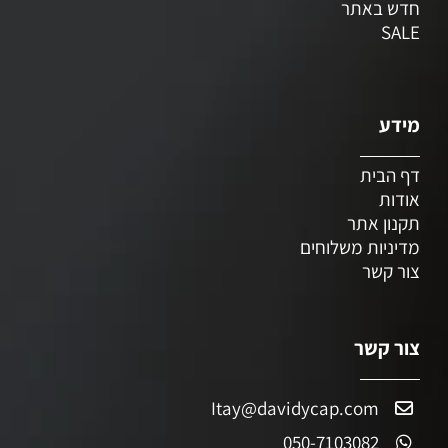
חדש באתר
SALE
מידע
דף הבית
אודות
תקנון אתר
מדיניות משלוחים
צור קשר
צור קשר
Itay@davidycap.com
050-7103082