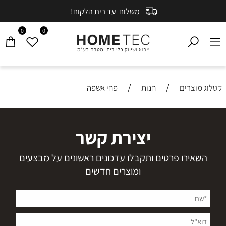
משלוח עד בית הלקוח!
0
0
/
/
קטלוג מוצרים
חנות
פחי אשפה
יצירת קשר
השאירו פרטים ותקבלו עדכונים ראשונים על מבצעים
ומוצרים חדשים