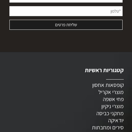
קטגוריות ראשיות
קופסאות אחסון
מוצרי אקריל
פחי אשפה
מוצרי ניקיון
מתקני כביסה
יודאיקה
סירים ומחבתות